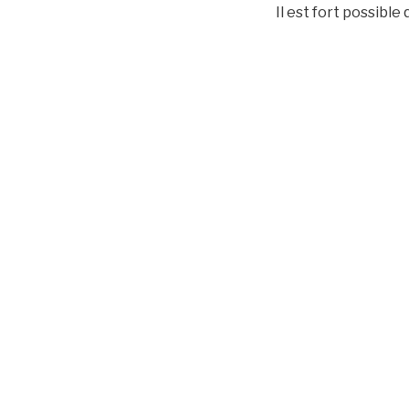
Il est fort possible