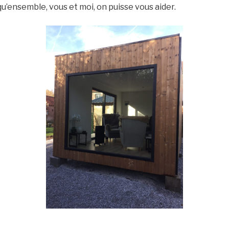
 qu’ensemble, vous et moi, on puisse vous aider.