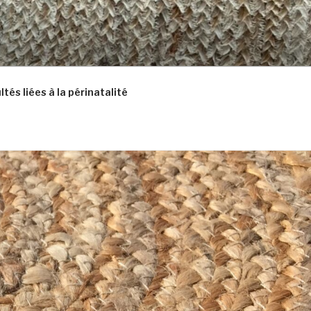
és liées à la périnatalité