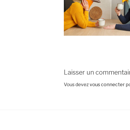
Laisser un commentai
Vous devez
vous connecter
po