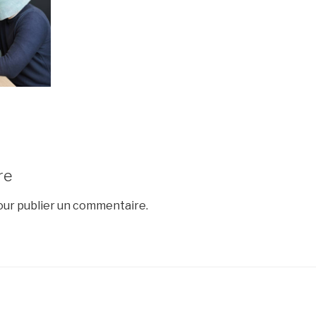
re
ur publier un commentaire.