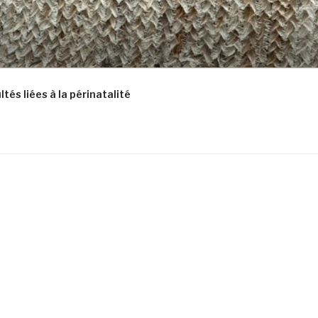
és liées à la périnatalité